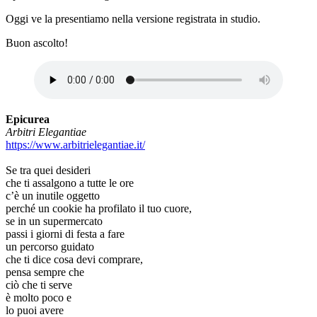
Oggi ve la presentiamo nella versione registrata in studio.
Buon ascolto!
Epicurea
Arbitri Elegantiae
https://www.arbitrielegantiae.it/
Se tra quei desideri
che ti assalgono a tutte le ore
c’è un inutile oggetto
perché un cookie ha profilato il tuo cuore,
se in un supermercato
passi i giorni di festa a fare
un percorso guidato
che ti dice cosa devi comprare,
pensa sempre che
ciò che ti serve
è molto poco e
lo puoi avere