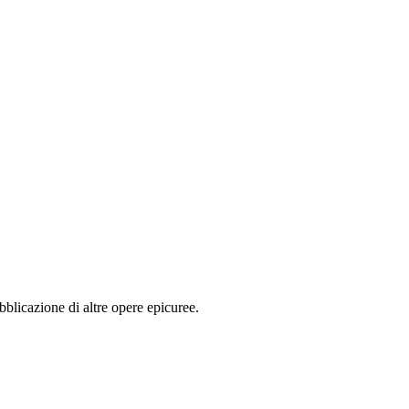
ubblicazione di altre opere epicuree.