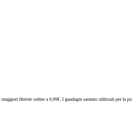
e maggiori librerie online a 0,99€. I guadagni saranno utilizzati per la p